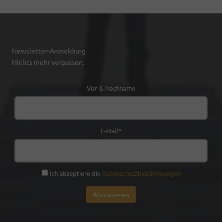
Newsletter-Anmeldung
Nichts mehr verpassen.
Vor-& Nachname
E-Mail*
Ich akzeptiere die
Datenschutzbestimmungen