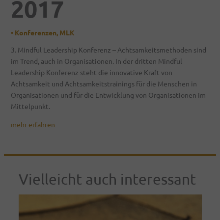
2017
•
Konferenzen
,
MLK
3. Mindful Leadership Konferenz – Achtsamkeitsmethoden sind
im Trend, auch in Organisationen. In der dritten Mindful
Leadership Konferenz steht die innovative Kraft von
Achtsamkeit und Achtsamkeitstrainings für die Menschen in
Organisationen und für die Entwicklung von Organisationen im
Mittelpunkt.
mehr erfahren
Vielleicht auch interessant