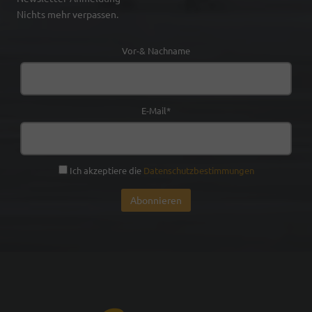
Nichts mehr verpassen.
Vor-& Nachname
E-Mail*
Ich akzeptiere die
Datenschutzbestimmungen