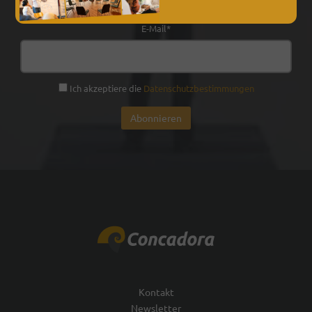
E-Mail*
Ich akzeptiere die
Datenschutzbestimmungen
Kontakt
Newsletter