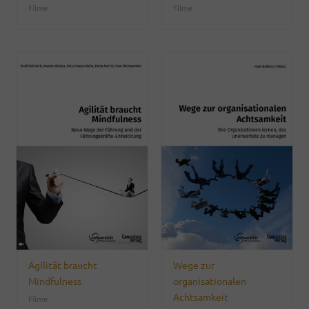
Filme
Filme
Agilität braucht
Wege zur
Mindfulness
organisationalen
Achtsamkeit
Filme