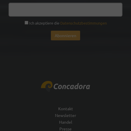
Ich akzeptiere die
Datenschutzbestimmungen
Kontakt
Newsletter
Handel
Presse