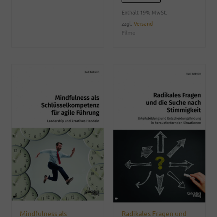
Enthält 19% MwSt.
zzgl.
Versand
Filme
Mindfulness als
Radikales Fragen und