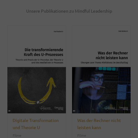
Unsere Publikationen zu Mindful Leadership
Digitale Transformation
Was der Rechner nicht
und Theorie U
leisten kann
Filme
Filme