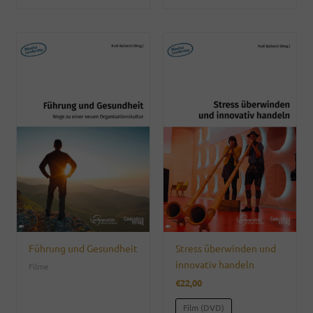
Führung und Gesundheit
Stress überwinden und
innovativ handeln
Filme
€
22,00
Film (DVD)