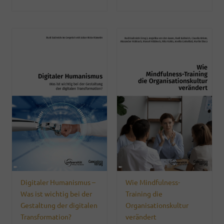
Digitaler Humanismus –
Wie Mindfulness-
Was ist wichtig bei der
Training die
Gestaltung der digitalen
Organisationskultur
Transformation?
verändert