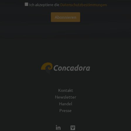
Ich akzeptiere die
Datenschutzbestimmungen
Kontakt
Newsletter
Handel
Presse