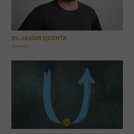
Dr. JASSIR QUSHTA
Academy