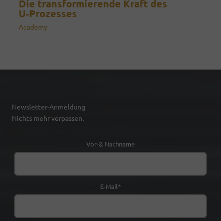
Die transformierende Kraft des
U‑Prozesses
Academy
Newsletter-Anmeldung
Nichts mehr verpassen.
Vor-& Nachname
E-Mail*