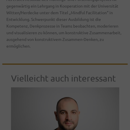
gegenwärtig ein Lehrgang in Kooperation mit der Universität
Witten/Herdecke unter dem Titel „Mindful Facilitation“ in
Entwicklung. Schwerpunkt dieser Ausbildung ist die
Kompetenz, Denkprozesse in Teams beobachten, moderieren
und visualisieren zu können, um konstruktive Zusammenarbeit,
ausgehend von konstruktivem Zusammen-Denken, zu
ermöglichen.
Vielleicht auch interessant