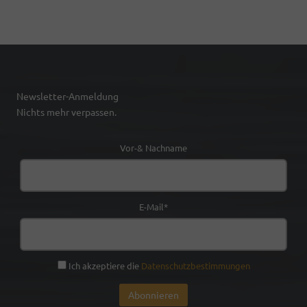
Newsletter-Anmeldung
Nichts mehr verpassen.
Vor-& Nachname
E-Mail*
Ich akzeptiere die
Datenschutzbestimmungen