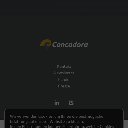
Kontakt
Newsletter
Handel
Presse
Wir verwenden Cookies, um Ihnen die bestmögliche
Erfahrung auf unserer Website zu bieten.
In den
Einstellungen
können Sie erfahren, welche Cookies