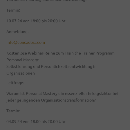
Termin:
10.07.24 von 18:00 bis 20:00 Uhr
Anmeldung:
info@concadora.com
Kostenlose Webinar-Reihe zum Train the Trainer Programm
Personal Mastery:
Selbstführung und Persönlichkeitsentwicklung in
Organisationen
Leitfrage:
Warum ist Personal Mastery ein essenzieller Erfolgsfaktor bei
jeder gelingenden Organisationstransformation?
Termin:
04.09.24 von 18:00 bis 20:00 Uhr