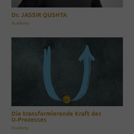
Dr. JASSIR QUSHTA
Academy
Die transformierende Kraft des
U‑Prozesses
Academy