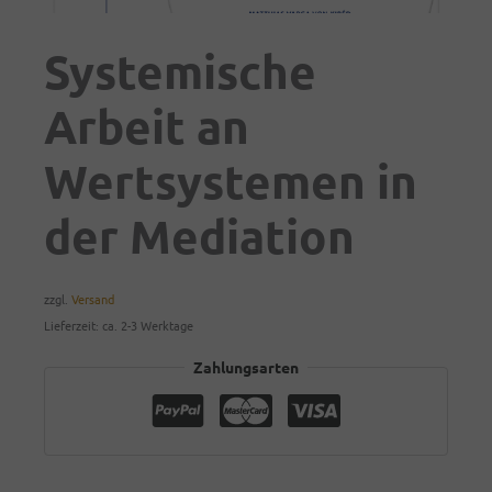
Systemische
Arbeit an
Wertsystemen in
der Mediation
zzgl.
Versand
Lieferzeit: ca. 2-3 Werktage
Zahlungsarten