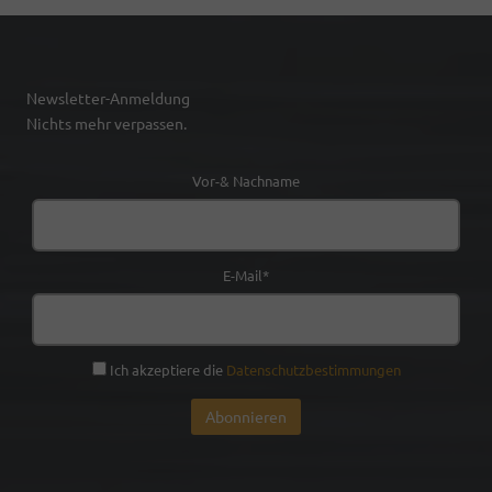
Newsletter-Anmeldung
Nichts mehr verpassen.
Vor-& Nachname
E-Mail*
Ich akzeptiere die
Datenschutzbestimmungen