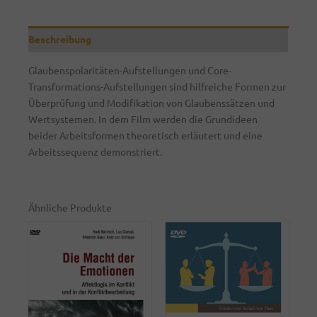
Beschreibung
Glaubenspolaritäten-Aufstellungen und Core-
Transformations-Aufstellungen sind hilfreiche Formen zur
Überprüfung und Modifikation von Glaubenssätzen und
Wertsystemen. In dem Film werden die Grundideen
beider Arbeitsformen theoretisch erläutert und eine
Arbeitssequenz demonstriert.
Ähnliche Produkte