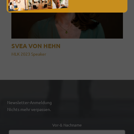
SVEA VON HEHN
MLK 2023 Speaker
Newsletter-Anmeldung
Nichts mehr verpassen.
Vor-& Nachname