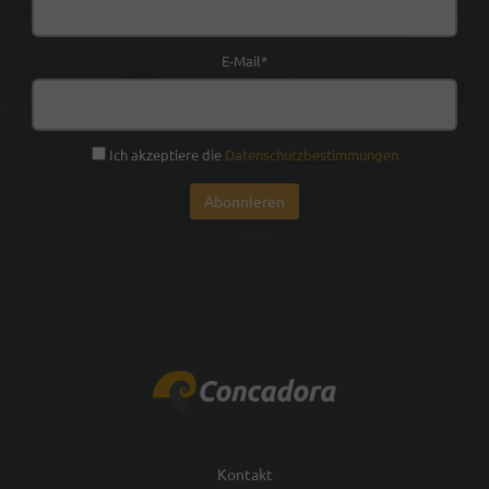
E-Mail*
Ich akzeptiere die
Datenschutzbestimmungen
Kontakt