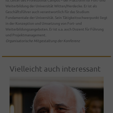
Weiterbildung der Universität Witten/Herdecke. Er ist als
Geschäftsführer auch verantwortlich für das Studium
Fundamentale der Universität. Sein Tätigkeitsschwerpunkt liegt
in der Konzeption und Umsetzung von Fort- und
Weiterbildungsangeboten. Er ist u.a. auch Dozent für Führung
und Projektmanagement.
Organisatorische Mitgestaltung der Konferenz
Vielleicht auch interessant