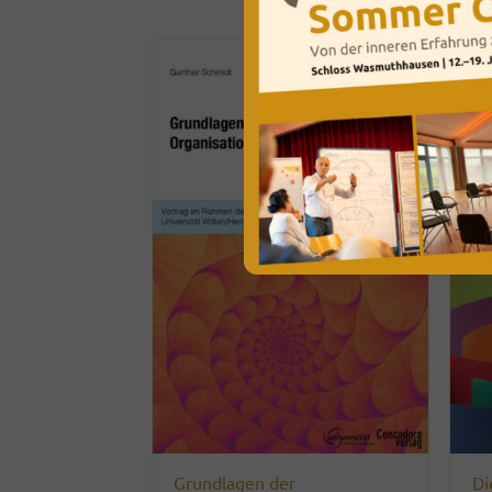
Grundlagen der
Di