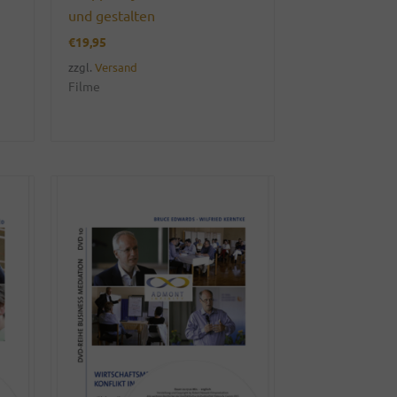
und gestalten
€
19,95
zzgl.
Versand
Filme