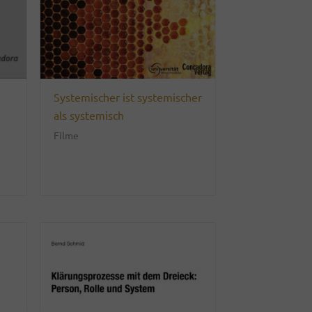
Systemischer ist systemischer
als systemisch
Filme