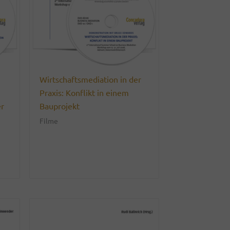
Wirtschaftsmediation in der
Praxis: Konflikt in einem
er
Bauprojekt
Filme