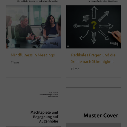
Mindfulness in Meetings
Radikales Fragen und die
Suche nach Stimmigkeit
Filme
Filme