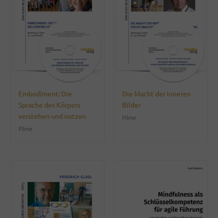
Embodiment: Die
Die Macht der inneren
Sprache des Körpers
Bilder
verstehen und nutzen
Filme
Filme