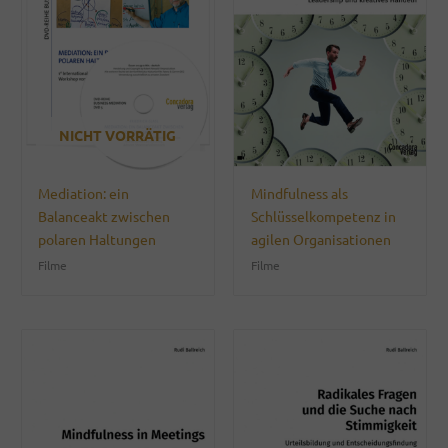
NICHT VORRÄTIG
Mediation: ein
Mindfulness als
Balanceakt zwischen
Schlüsselkompetenz in
polaren Haltungen
agilen Organisationen
Filme
Filme