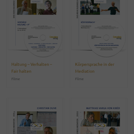
Haltung – Verhalten –
Körpersprache in der
Fair halten
Mediation
Filme
Filme