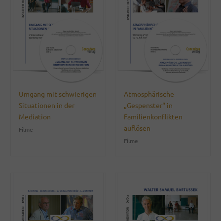
Umgang mit schwierigen
Atmosphärische
Situationen in der
„Gespenster“ in
Mediation
Familienkonflikten
auflösen
Filme
Filme