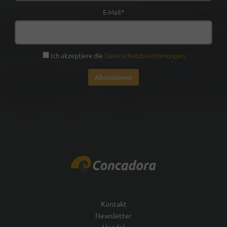
E-Mail*
Ich akzeptiere die
Datenschutzbestimmungen
Kontakt
Newsletter