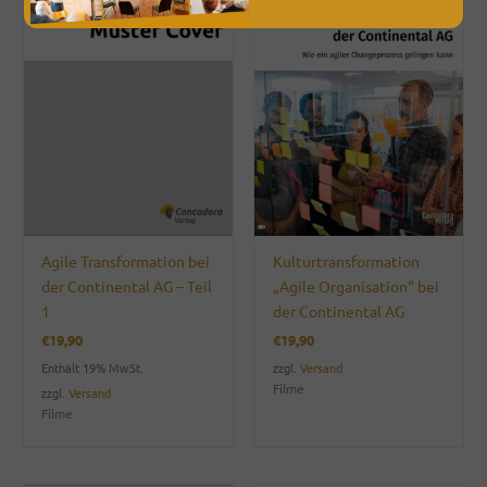
Agile Transformation bei
Kulturtransformation
der Continental AG – Teil
„Agile Organisation“ bei
1
der Continental AG
€
19,90
€
19,90
Enthält 19% MwSt.
zzgl.
Versand
Filme
zzgl.
Versand
Filme